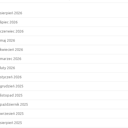
sierpień 2026
lipiec 2026
czerwiec 2026
maj 2026
kwiecień 2026
marzec 2026
luty 2026
styczeń 2026
grudzień 2025
listopad 2025
październik 2025
wrzesień 2025
sierpień 2025