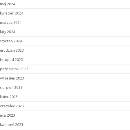
maj 2024
kwiecień 2024
marzec 2024
luty 2024
styczeń 2024
grudzień 2023
listopad 2023
październik 2023
wrzesień 2023
sierpień 2023
lipiec 2023
czerwiec 2023
maj 2023
kwiecień 2023