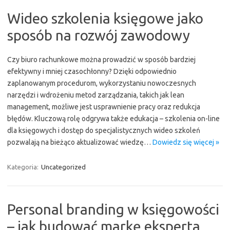
Wideo szkolenia księgowe jako
sposób na rozwój zawodowy
Czy biuro rachunkowe można prowadzić w sposób bardziej
efektywny i mniej czasochłonny? Dzięki odpowiednio
zaplanowanym procedurom, wykorzystaniu nowoczesnych
narzędzi i wdrożeniu metod zarządzania, takich jak lean
management, możliwe jest usprawnienie pracy oraz redukcja
błędów. Kluczową rolę odgrywa także edukacja – szkolenia on-line
dla księgowych i dostęp do specjalistycznych wideo szkoleń
pozwalają na bieżąco aktualizować wiedzę…
Dowiedz się więcej »
Kategoria:
Uncategorized
Personal branding w księgowości
– jak budować markę eksperta