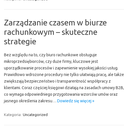
Zarządzanie czasem w biurze
rachunkowym – skuteczne
strategie
Bez względu na to, czy biuro rachunkowe obsługuje
mikroprzedsiębiorców, czy duże firmy, kluczowe jest
uporządkowanie procesów i zapewnienie wysokiej jakości usług.
Prawidłowo wdrożone procedury nie tylko ułatwiają pracę, ale także
zwiększają bezpieczeństwo i transparentność współpracy z
klientami. Coraz częściej księgowi działają na zasadach umowy B2B,
co wymaga odpowiedniego przygotowania wzorców umów oraz
jasnego określenia zakresu…
Dowiedz się więcej »
Kategoria:
Uncategorized