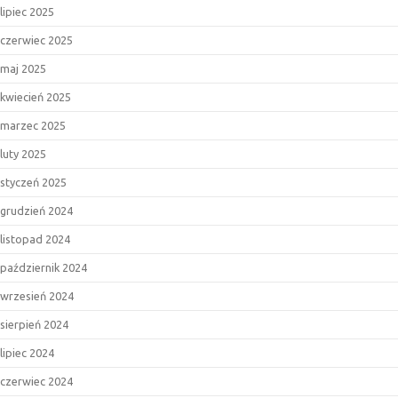
lipiec 2025
czerwiec 2025
maj 2025
kwiecień 2025
marzec 2025
luty 2025
styczeń 2025
grudzień 2024
listopad 2024
październik 2024
wrzesień 2024
sierpień 2024
lipiec 2024
czerwiec 2024