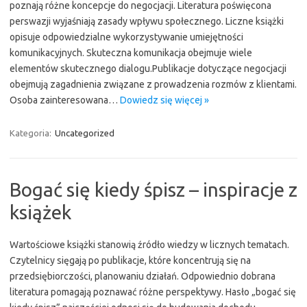
poznają różne koncepcje do negocjacji. Literatura poświęcona
perswazji wyjaśniają zasady wpływu społecznego. Liczne książki
opisuje odpowiedzialne wykorzystywanie umiejętności
komunikacyjnych. Skuteczna komunikacja obejmuje wiele
elementów skutecznego dialogu.Publikacje dotyczące negocjacji
obejmują zagadnienia związane z prowadzenia rozmów z klientami.
Osoba zainteresowana…
Dowiedz się więcej »
Kategoria:
Uncategorized
Bogać się kiedy śpisz – inspiracje z
książek
Wartościowe książki stanowią źródło wiedzy w licznych tematach.
Czytelnicy sięgają po publikacje, które koncentrują się na
przedsiębiorczości, planowaniu działań. Odpowiednio dobrana
literatura pomagają poznawać różne perspektywy. Hasło „bogać się