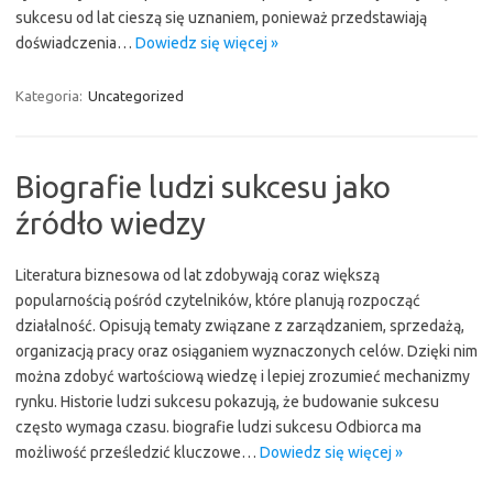
sukcesu od lat cieszą się uznaniem, ponieważ przedstawiają
doświadczenia…
Dowiedz się więcej »
Kategoria:
Uncategorized
Biografie ludzi sukcesu jako
źródło wiedzy
Literatura biznesowa od lat zdobywają coraz większą
popularnością pośród czytelników, które planują rozpocząć
działalność. Opisują tematy związane z zarządzaniem, sprzedażą,
organizacją pracy oraz osiąganiem wyznaczonych celów. Dzięki nim
można zdobyć wartościową wiedzę i lepiej zrozumieć mechanizmy
rynku. Historie ludzi sukcesu pokazują, że budowanie sukcesu
często wymaga czasu. biografie ludzi sukcesu Odbiorca ma
możliwość prześledzić kluczowe…
Dowiedz się więcej »