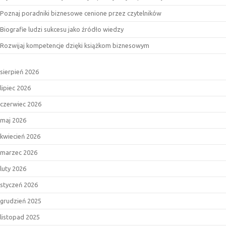
Poznaj poradniki biznesowe cenione przez czytelników
Biografie ludzi sukcesu jako źródło wiedzy
Rozwijaj kompetencje dzięki książkom biznesowym
sierpień 2026
lipiec 2026
czerwiec 2026
maj 2026
kwiecień 2026
marzec 2026
luty 2026
styczeń 2026
grudzień 2025
listopad 2025