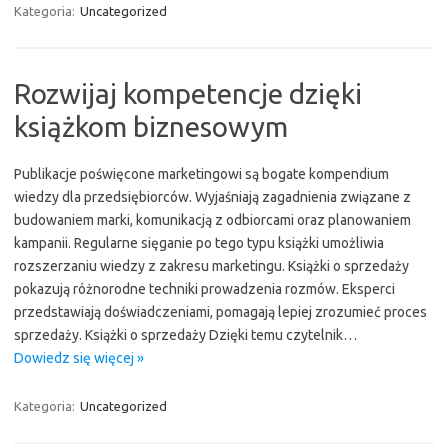
Kategoria:
Uncategorized
Rozwijaj kompetencje dzięki
książkom biznesowym
Publikacje poświęcone marketingowi są bogate kompendium
wiedzy dla przedsiębiorców. Wyjaśniają zagadnienia związane z
budowaniem marki, komunikacją z odbiorcami oraz planowaniem
kampanii. Regularne sięganie po tego typu książki umożliwia
rozszerzaniu wiedzy z zakresu marketingu. Książki o sprzedaży
pokazują różnorodne techniki prowadzenia rozmów. Eksperci
przedstawiają doświadczeniami, pomagają lepiej zrozumieć proces
sprzedaży. Książki o sprzedaży Dzięki temu czytelnik…
Dowiedz się więcej »
Kategoria:
Uncategorized