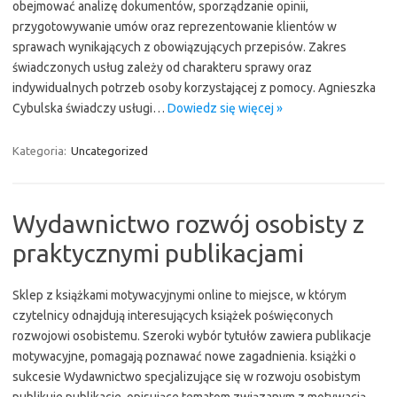
obejmować analizę dokumentów, sporządzanie opinii,
przygotowywanie umów oraz reprezentowanie klientów w
sprawach wynikających z obowiązujących przepisów. Zakres
świadczonych usług zależy od charakteru sprawy oraz
indywidualnych potrzeb osoby korzystającej z pomocy. Agnieszka
Cybulska świadczy usługi…
Dowiedz się więcej »
Kategoria:
Uncategorized
Wydawnictwo rozwój osobisty z
praktycznymi publikacjami
Sklep z książkami motywacyjnymi online to miejsce, w którym
czytelnicy odnajdują interesujących książek poświęconych
rozwojowi osobistemu. Szeroki wybór tytułów zawiera publikacje
motywacyjne, pomagają poznawać nowe zagadnienia. książki o
sukcesie Wydawnictwo specjalizujące się w rozwoju osobistym