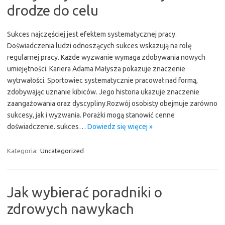
drodze do celu
Sukces najczęściej jest efektem systematycznej pracy.
Doświadczenia ludzi odnoszących sukces wskazują na rolę
regularnej pracy. Każde wyzwanie wymaga zdobywania nowych
umiejętności. Kariera Adama Małysza pokazuje znaczenie
wytrwałości. Sportowiec systematycznie pracował nad formą,
zdobywając uznanie kibiców. Jego historia ukazuje znaczenie
zaangażowania oraz dyscypliny.Rozwój osobisty obejmuje zarówno
sukcesy, jak i wyzwania. Porażki mogą stanowić cenne
doświadczenie. sukces…
Dowiedz się więcej »
Kategoria:
Uncategorized
Jak wybierać poradniki o
zdrowych nawykach