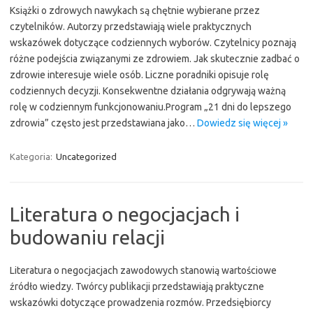
Książki o zdrowych nawykach są chętnie wybierane przez
czytelników. Autorzy przedstawiają wiele praktycznych
wskazówek dotyczące codziennych wyborów. Czytelnicy poznają
różne podejścia związanymi ze zdrowiem. Jak skutecznie zadbać o
zdrowie interesuje wiele osób. Liczne poradniki opisuje rolę
codziennych decyzji. Konsekwentne działania odgrywają ważną
rolę w codziennym funkcjonowaniu.Program „21 dni do lepszego
zdrowia” często jest przedstawiana jako…
Dowiedz się więcej »
Kategoria:
Uncategorized
Literatura o negocjacjach i
budowaniu relacji
Literatura o negocjacjach zawodowych stanowią wartościowe
źródło wiedzy. Twórcy publikacji przedstawiają praktyczne
wskazówki dotyczące prowadzenia rozmów. Przedsiębiorcy