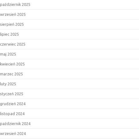
październik 2025
wrzesień 2025
sierpień 2025
lipiec 2025
czerwiec 2025
maj 2025
kwiecień 2025
marzec 2025
luty 2025
styczeń 2025
grudzień 2024
listopad 2024
październik 2024
wrzesień 2024