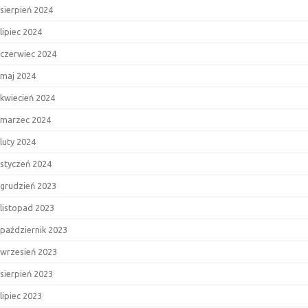
sierpień 2024
lipiec 2024
czerwiec 2024
maj 2024
kwiecień 2024
marzec 2024
luty 2024
styczeń 2024
grudzień 2023
listopad 2023
październik 2023
wrzesień 2023
sierpień 2023
lipiec 2023