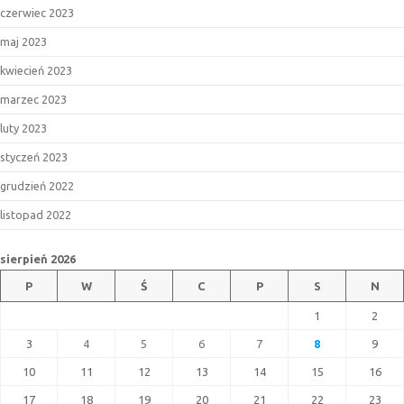
czerwiec 2023
maj 2023
kwiecień 2023
marzec 2023
luty 2023
styczeń 2023
grudzień 2022
listopad 2022
sierpień 2026
P
W
Ś
C
P
S
N
1
2
3
4
5
6
7
8
9
10
11
12
13
14
15
16
17
18
19
20
21
22
23